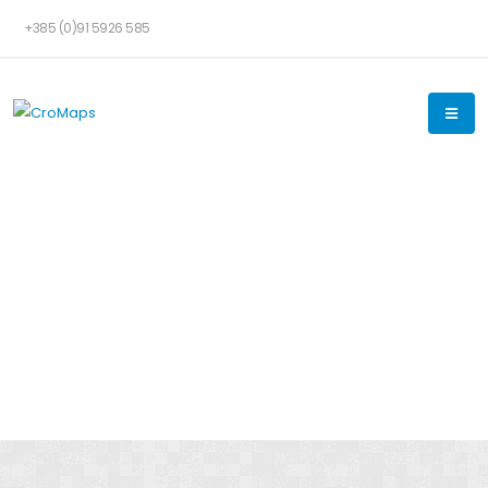
+385 (0)91 5926 585