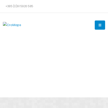
+385 (0)91 5926 585